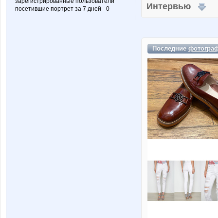
зарегистрированные пользователи
Интервью
посетившие портрет за 7 дней - 0
Последние
фотогра