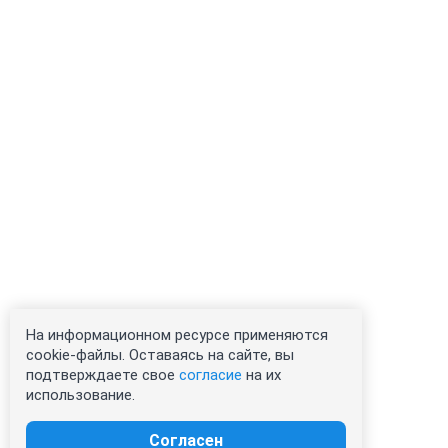
На информационном ресурсе применяются
cookie-файлы. Оставаясь на сайте, вы
подтверждаете свое
согласие
на их
использование.
Согласен