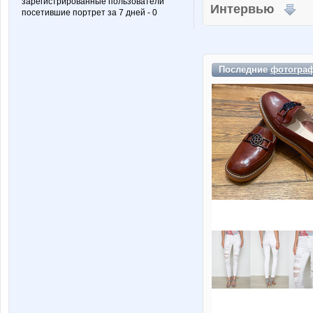
зарегистрированные пользователи
Интервью
посетившие портрет за 7 дней - 0
Последние
фотогра