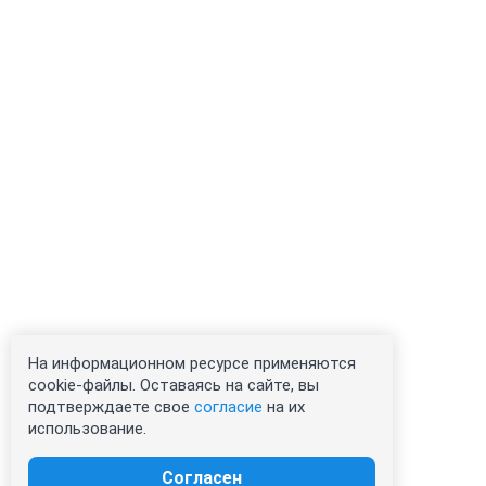
На информационном ресурсе применяются
cookie-файлы. Оставаясь на сайте, вы
подтверждаете свое
согласие
на их
использование.
Согласен